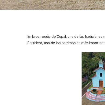
En la parroquia de Copal, una de las tradiciones
Partidero, uno de los patrimonios más importante