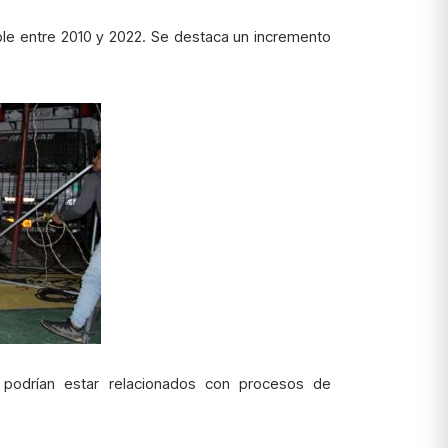
able entre 2010 y 2022. Se destaca un incremento
 podrían estar relacionados con procesos de