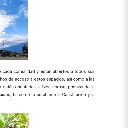
de cada comunidad y están abiertos a todos sus
echos de acceso a estos espacios, así como a las
 están orientadas al bien común, priorizando la
uidos, tal como lo establece la Constitución y la