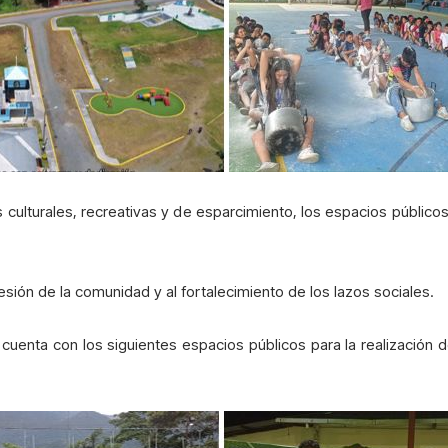
s culturales, recreativas y de esparcimiento, los espacios públi
esión de la comunidad y al fortalecimiento de los lazos sociales.
 cuenta con los siguientes espacios públicos para la realización