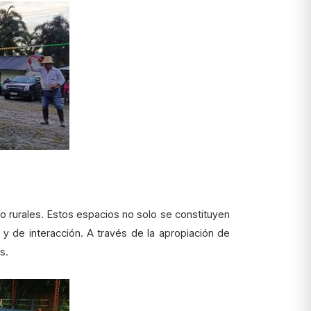
o rurales. Estos espacios no solo se constituyen
 y de interacción. A través de la apropiación de
s.