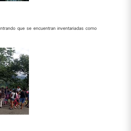
ncontrando que se encuentran inventariadas como