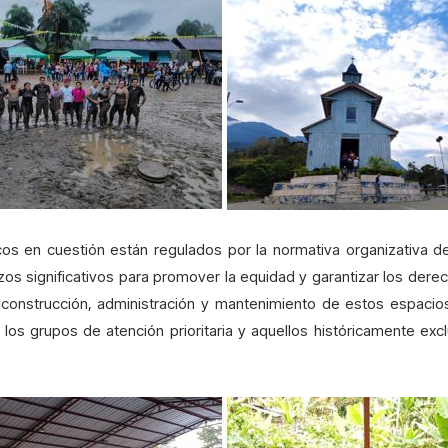
cos en cuestión están regulados por la normativa organizativa 
os significativos para promover la equidad y garantizar los der
construcción, administración y mantenimiento de estos espacios
los grupos de atención prioritaria y aquellos históricamente excl