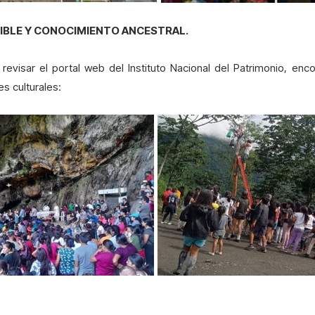
IBLE Y CONOCIMIENTO ANCESTRAL.
revisar el portal web del Instituto Nacional del Patrimonio, e
s culturales: