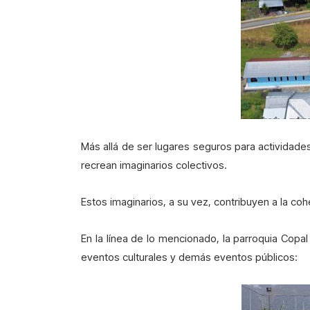
Más allá de ser lugares seguros para actividade
recrean imaginarios colectivos.
Estos imaginarios, a su vez, contribuyen a la coh
En la línea de lo mencionado, la parroquia Copal
eventos culturales y demás eventos públicos: