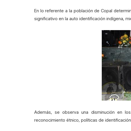
En lo referente a la población de Copal determi
significativo en la auto identificación indígena,
Además, se observa una disminución en los 
reconocimiento étnico, políticas de identificaci