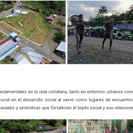
ndamentales en la vida cotidiana, tanto en entornos urbanos com
ucial en el desarrollo social al servir como lugares de encuentro
iales y simbólicas que fortalecen el tejido social y sus relacione