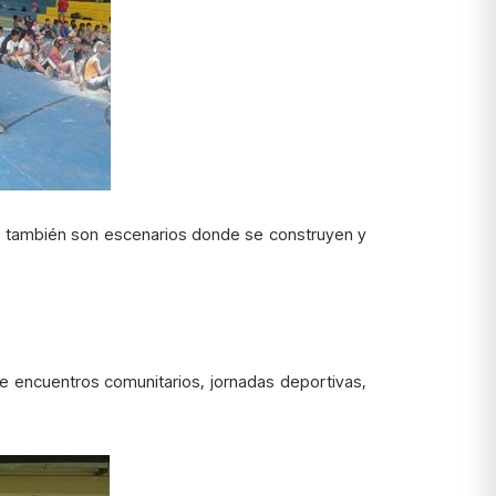
cos también son escenarios donde se construyen y
 de encuentros comunitarios, jornadas deportivas,