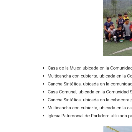
Casa de la Mujer, ubicada en la Comunida
Multicancha con cubierta, ubicada en la 
Cancha Sintética, ubicada en la comunida
Casa Comunal, ubicada en la Comunidad S
Cancha Sintética, ubicada en la cabecera 
Multicancha con cubierta, ubicada en la c
Iglesia Patrimonial de Partidero utilizada 