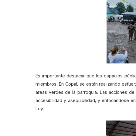
Es importante destacar que los espacios públi
miembros. En Copal, se están realizando esfuerz
áreas verdes de la parroquia. Las acciones de 
accesibilidad y asequibilidad, y enfocándose en 
Ley.