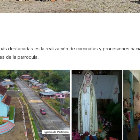
 más destacadas es la realización de caminatas y procesiones hacia 
s de la parroquia.