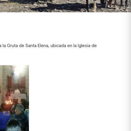
la Gruta de Santa Elena, ubicada en la Iglesia de