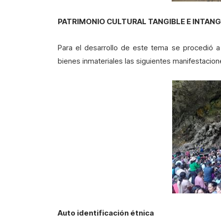
PATRIMONIO CULTURAL TANGIBLE E INTANG
Para el desarrollo de este tema se procedió a 
bienes inmateriales las siguientes manifestacione
Auto identificación étnica